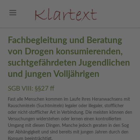
Fachbegleitung und Beratung
von Drogen konsumierenden,
suchtgefährdeten Jugendlichen
und jungen Volljährigen
SGB VIII: §§27 ff
Fast alle Menschen kommen im Laufe ihres Heranwachsens mit
Rauschmitteln (Suchtmitteln) legaler oder illegaler, stofflicher
oder nicht-stofflicher Art in Verbindung. Die meisten können den
Versuchungen widerstehen oder lernen einen kontrollierten
Umgang mit diesen Dingen. Manche jedoch geraten in den Sog
der Abhängigkeit und sind bereits mit jungen Jahren durch den
Konsum beeinträchtigt.